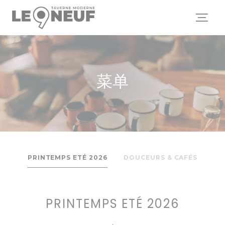
Cookie管理面板
菜单
PRINTEMPS ETÉ 2026
DOUCEURS & CAFÉS
PRINTEMPS ETÉ 2026