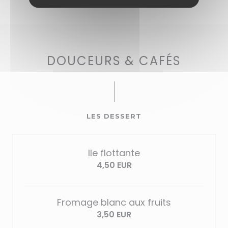
DOUCEURS & CAFÉS
LES DESSERT
Ile flottante
4,50 EUR
Fromage blanc aux fruits
3,50 EUR