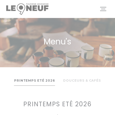
Cookies beheer paneel
Menu's
PRINTEMPS ETÉ 2026
DOUCEURS & CAFÉS
PRINTEMPS ETÉ 2026