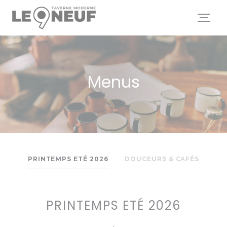
Personalizing your cookie choices
Menus
PRINTEMPS ETÉ 2026
DOUCEURS & CAFÉS
PRINTEMPS ETÉ 2026