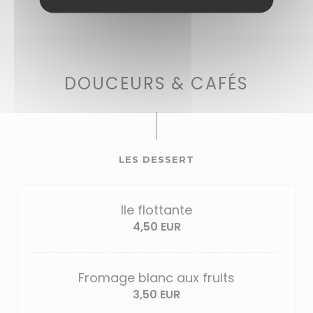
DOUCEURS & CAFÉS
LES DESSERT
Ile flottante
4,50 EUR
Fromage blanc aux fruits
3,50 EUR