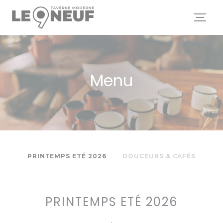
Panel pro správu cookies
Menu
PRINTEMPS ETÉ 2026
DOUCEURS & CAFÉS
PRINTEMPS ETÉ 2026