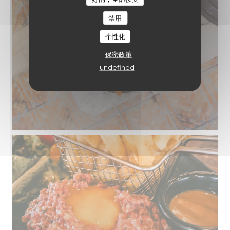
禁用
个性化
保密政策
undefined