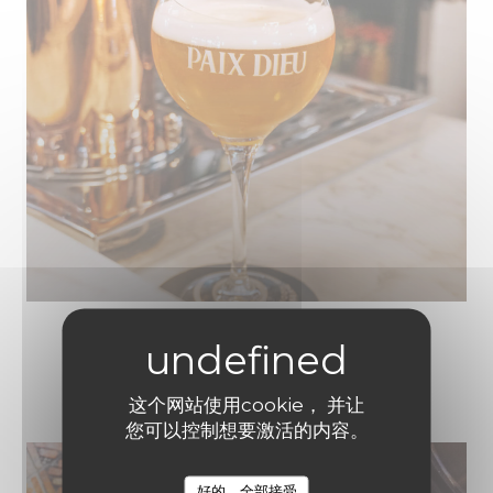
SALÉ
这个网站使用cookie， 并让
您可以控制想要激活的内容。
好的，全部接受