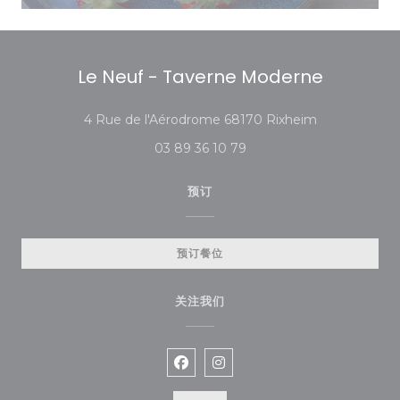
Le Neuf - Taverne Moderne
((在新窗口中打
4 Rue de l'Aérodrome 68170 Rixheim
03 89 36 10 79
预订
预订餐位
关注我们
Facebook ((在新窗口中打开))
Instagram ((在新窗口中打开