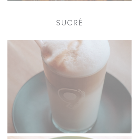
SUCRÉ