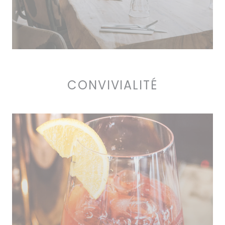
CONVIVIALITÉ