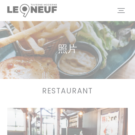
Cookie管理面板
照片
RESTAURANT