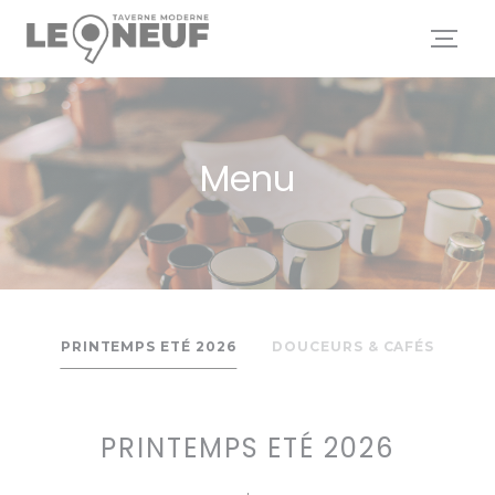
Personalizzazione delle tue scelte sui cookie
Menu
PRINTEMPS ETÉ 2026
DOUCEURS & CAFÉS
PRINTEMPS ETÉ 2026