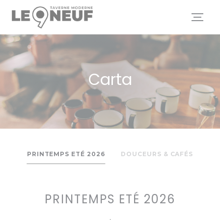
Personalización de sus opciones de cookies
Carta
PRINTEMPS ETÉ 2026
DOUCEURS & CAFÉS
PRINTEMPS ETÉ 2026