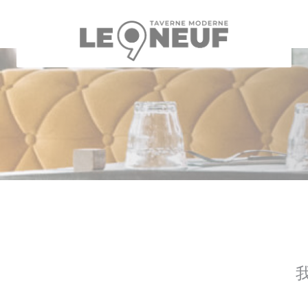
Cookie管理面板