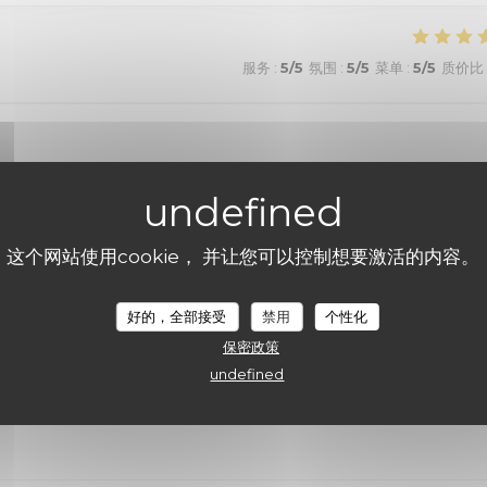
服务
:
5
/5
氛围
:
5
/5
菜单
:
5
/5
质价比
服务
:
5
/5
氛围
:
5
/5
菜单
:
5
/5
质价比
这个网站使用cookie， 并让您可以控制想要激活的内容。
好的，全部接受
禁用
个性化
保密政策
服务
:
5
/5
氛围
:
5
/5
菜单
:
5
/5
质价比
undefined