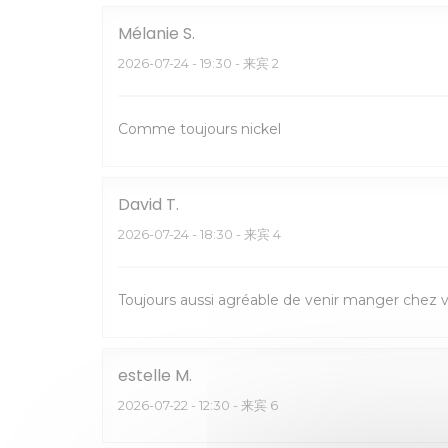
Mélanie
S
2026-07-24
- 19:30 - 来宾 2
Comme toujours nickel
David
T
2026-07-24
- 18:30 - 来宾 4
Toujours aussi agréable de venir manger chez 
estelle
M
2026-07-22
- 12:30 - 来宾 6