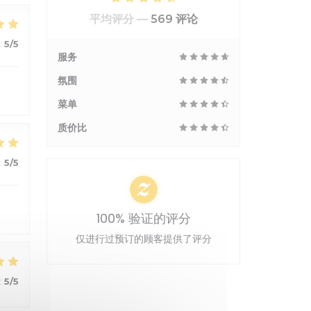
平均评分 —
569 评论
:
5
/5
服务
氛围
菜单
质价比
:
5
/5
100% 验证的评分
仅进行过预订的顾客提供了评分
:
5
/5