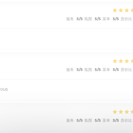
服务
:
5
/5
氛围
:
5
/5
菜单
:
5
/5
质价比
服务
:
5
/5
氛围
:
5
/5
菜单
:
5
/5
质价比
vous
服务
:
5
/5
氛围
:
5
/5
菜单
:
5
/5
质价比