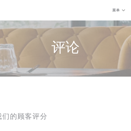
菜单
评论
我们的顾客评分