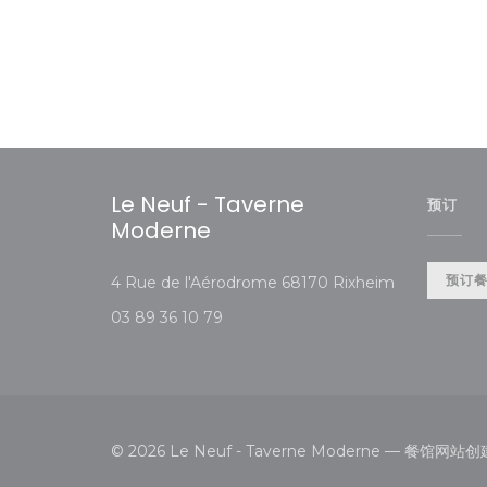
Le Neuf - Taverne
预订
Moderne
((在新窗口中打
预订
4 Rue de l'Aérodrome 68170 Rixheim
03 89 36 10 79
© 2026 Le Neuf - Taverne Moderne — 餐馆网站