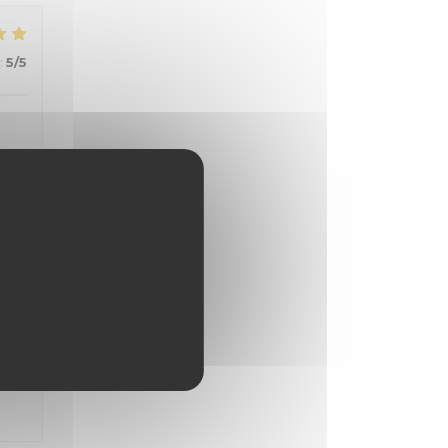
:
5
/5
:
5
/5
:
5
/5