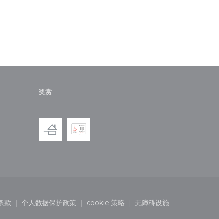
奖赏
))
窗口中打开))
条款
个人数据保护政策
cookie 策略
无障碍设施
中打开))
((在新窗口中打开))
((在新窗口中打开))
((在新窗口中打开))
((在新窗口中打开))