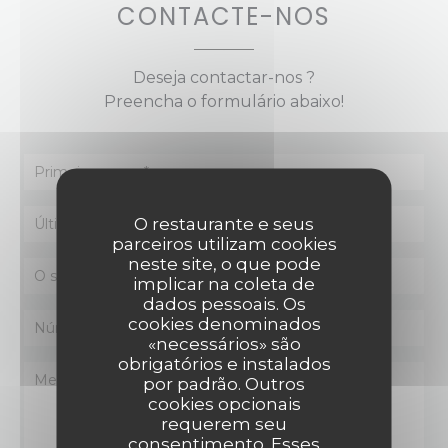
CONTACTE-NOS
Deseja contactar-nos ?
Preencha o formulário abaixo!
O restaurante e seus
parceiros utilizam cookies
neste site, o que pode
implicar na coleta de
dados pessoais. Os
cookies denominados
«necessários» são
obrigatórios e instalados
por padrão. Outros
cookies opcionais
requerem seu
consentimento. Esses