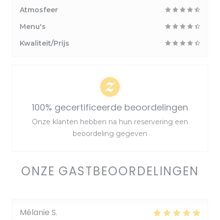
Atmosfeer
Menu's
Kwaliteit/Prijs
100% gecertificeerde beoordelingen
Onze klanten hebben na hun reservering een
beoordeling gegeven
ONZE GASTBEOORDELINGEN
Mélanie
S