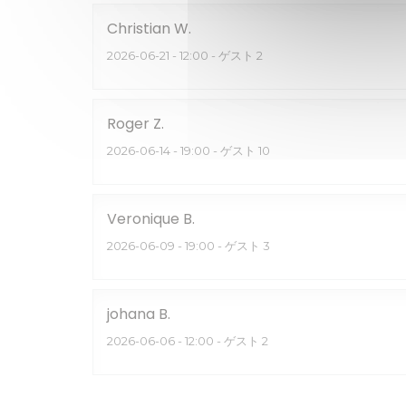
Christian
W
2026-06-21
- 12:00 - ゲスト 2
Roger
Z
2026-06-14
- 19:00 - ゲスト 10
Veronique
B
2026-06-09
- 19:00 - ゲスト 3
johana
B
2026-06-06
- 12:00 - ゲスト 2