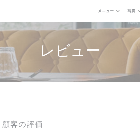
メニュー
写真
レビュー
顧客の評価