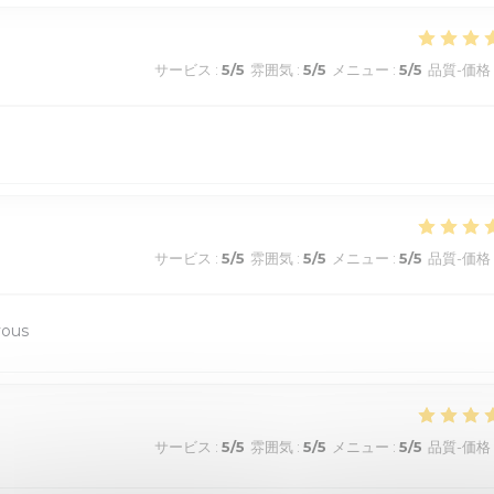
サービス
:
5
/5
雰囲気
:
5
/5
メニュー
:
5
/5
品質-価格
サービス
:
5
/5
雰囲気
:
5
/5
メニュー
:
5
/5
品質-価格
vous
サービス
:
5
/5
雰囲気
:
5
/5
メニュー
:
5
/5
品質-価格