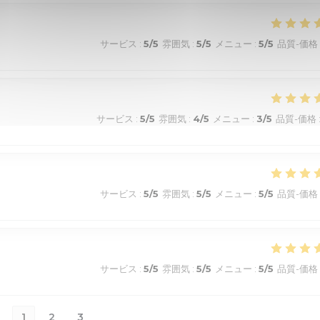
サービス
:
5
/5
雰囲気
:
5
/5
メニュー
:
5
/5
品質-価格
サービス
:
5
/5
雰囲気
:
4
/5
メニュー
:
3
/5
品質-価格
サービス
:
5
/5
雰囲気
:
5
/5
メニュー
:
5
/5
品質-価格
サービス
:
5
/5
雰囲気
:
5
/5
メニュー
:
5
/5
品質-価格
1
2
3