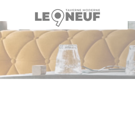
クッキー利用の管理について