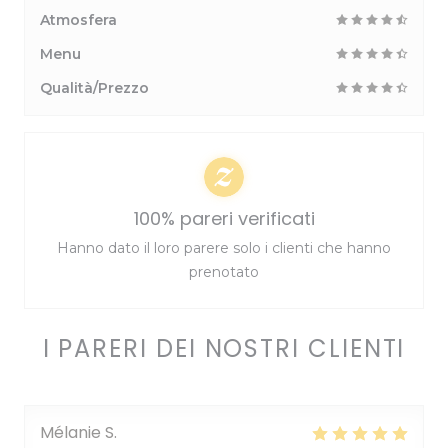
Atmosfera
Menu
Qualità/Prezzo
100% pareri verificati
Hanno dato il loro parere solo i clienti che hanno
prenotato
I PARERI DEI NOSTRI CLIENTI
Mélanie
S