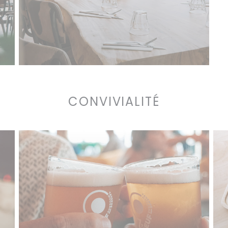
CONVIVIALITÉ