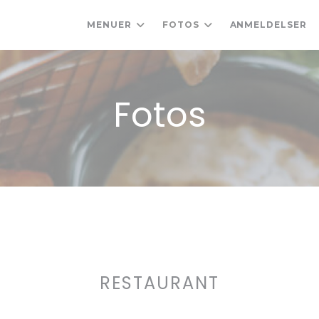
MENUER
FOTOS
ANMELDELSER
Fotos
RESTAURANT