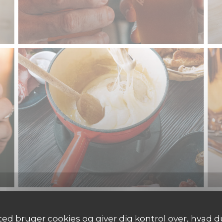
d bruger cookies og giver dig kontrol over, hvad du