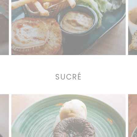
SUCRÉ