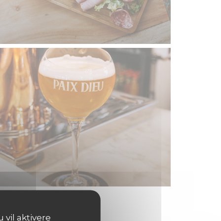
 vil aktivere