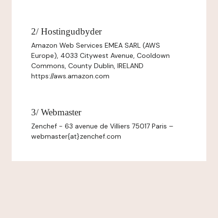
2/ Hostingudbyder
Amazon Web Services EMEA SARL (AWS
Europe), 4033 Citywest Avenue, Cooldown
Commons, County Dublin, IRELAND
https://aws.amazon.com
3/ Webmaster
Zenchef - 63 avenue de Villiers 75017 Paris –
webmaster{at}zenchef.com