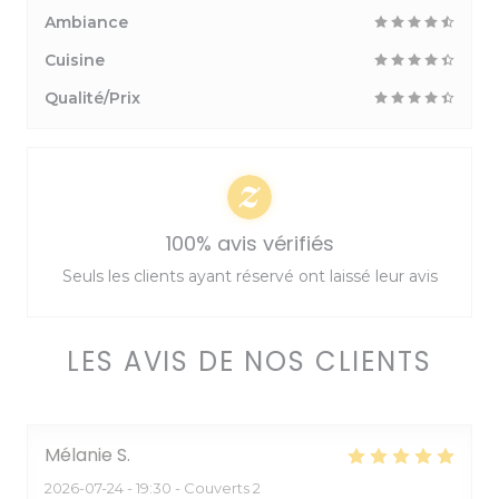
Ambiance
Cuisine
Qualité/Prix
100% avis vérifiés
Seuls les clients ayant réservé ont laissé leur avis
LES AVIS DE NOS CLIENTS
Mélanie
S
2026-07-24
- 19:30 - Couverts 2